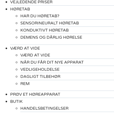
VEJLEDENDE PRISER
HØRETAB
HAR DU HØRETAB?
SENSORINEURALT HØRETAB
KONDUKTIVT HØRETAB
DEMENS OG DÅRLIG HØRELSE
VÆRD AT VIDE
VÆRD AT VIDE
NÅR DU FÅR DIT NYE APPARAT
VEDLIGEHOLDELSE
DAGLIGT TILBEHØR
REM
PRØV ET HØREAPPARAT
BUTIK
HANDELSBETINGELSER