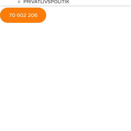
PRIVATLIVSPOLITIK
70 602 206