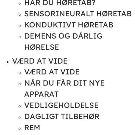
HAR DU HØRETAB?
SENSORINEURALT HØRETAB
KONDUKTIVT HØRETAB
DEMENS OG DÅRLIG
HØRELSE
VÆRD AT VIDE
VÆRD AT VIDE
NÅR DU FÅR DIT NYE
APPARAT
VEDLIGEHOLDELSE
DAGLIGT TILBEHØR
REM