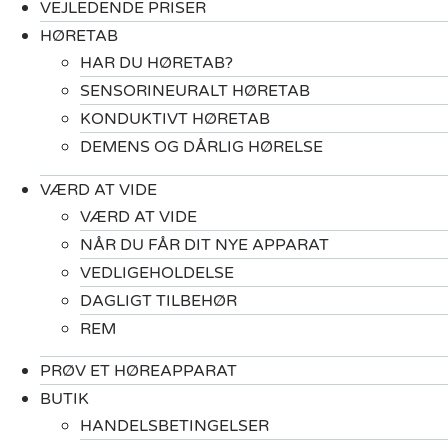
VEJLEDENDE PRISER
HØRETAB
HAR DU HØRETAB?
SENSORINEURALT HØRETAB
KONDUKTIVT HØRETAB
DEMENS OG DÅRLIG HØRELSE
VÆRD AT VIDE
VÆRD AT VIDE
NÅR DU FÅR DIT NYE APPARAT
VEDLIGEHOLDELSE
DAGLIGT TILBEHØR
REM
PRØV ET HØREAPPARAT
BUTIK
HANDELSBETINGELSER