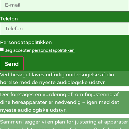
Telefon
Persondatapolitikken
Jeg accepter
persondatapolitikken
Send
Ved besøget laves udførlig undersøgelse af din
hørelse med de nyeste audiologiske udstyr.
Der foretages en vurdering af, om finjustering af
dine høreapparater er nødvendig – igen med det
nyeste audiologiske udstyr.
Sammen lægger vi en plan for justering af apparater