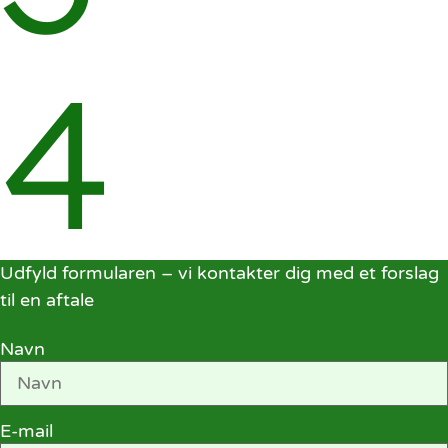
4
Udfyld formularen – vi kontakter dig med et forslag
til en aftale
Navn
E-mail