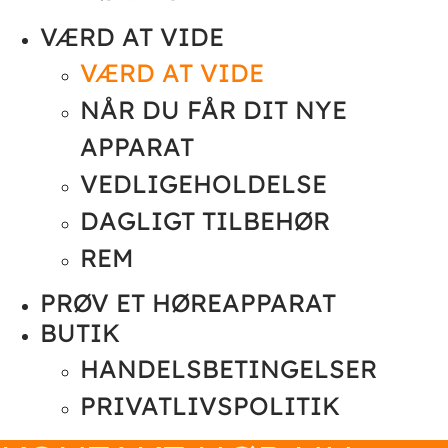
VÆRD AT VIDE
VÆRD AT VIDE
NÅR DU FÅR DIT NYE
APPARAT
VEDLIGEHOLDELSE
DAGLIGT TILBEHØR
REM
PRØV ET HØREAPPARAT
BUTIK
HANDELSBETINGELSER
PRIVATLIVSPOLITIK