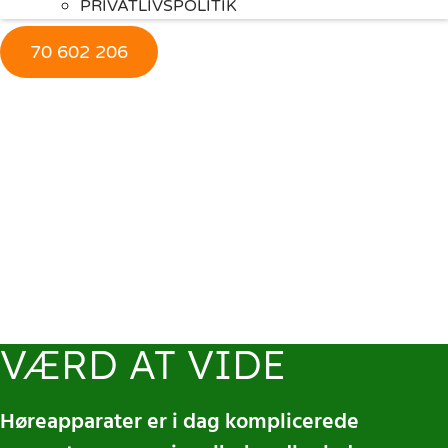
PRIVATLIVSPOLITIK
70 602 206
VÆRD AT VIDE
Høreapparater er i dag komplicerede