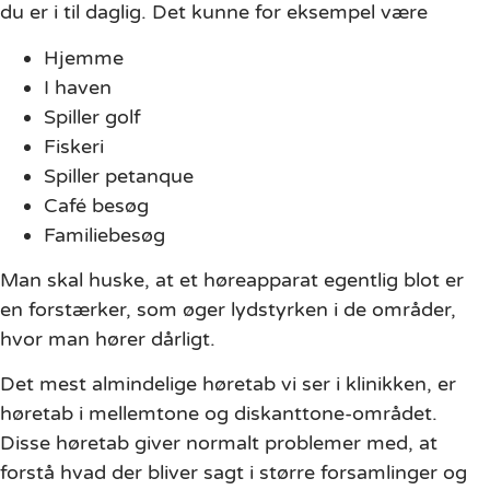
du er i til daglig. Det kunne for eksempel være
Hjemme
I haven
Spiller golf
Fiskeri
Spiller petanque
Café besøg
Familiebesøg
Man skal huske, at et høreapparat egentlig blot er
en forstærker, som øger lydstyrken i de områder,
hvor man hører dårligt.
Det mest almindelige høretab vi ser i klinikken, er
høretab i mellemtone og diskanttone-området.
Disse høretab giver normalt problemer med, at
forstå hvad der bliver sagt i større forsamlinger og