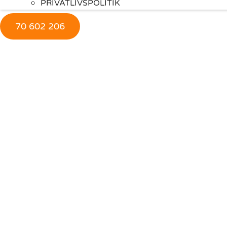
PRIVATLIVSPOLITIK
70 602 206